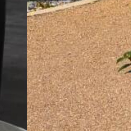
Votre extérieur embelli