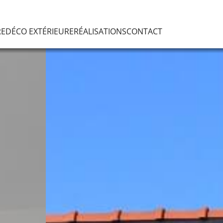
RE
DÉCO EXTÉRIEURE
RÉALISATIONS
CONTACT