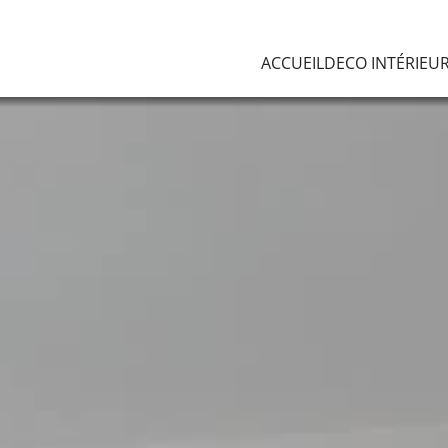
ACCUEIL
DECO INTÉRIEU