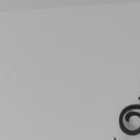
RAVALEMENT